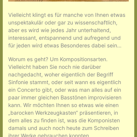
Vielleicht klingt es für manche von Ihnen etwas
unspektakulär oder gar zu wissenschaftlich,
aber es wird wie jedes Jahr unterhaltend,
interessant, entspannend und aufregend und
für jeden wird etwas Besonderes dabei sein…
Worum es geht? Um Kompositionsarten.
Vielleicht haben Sie noch nie darüber
nachgedacht, woher eigentlich der Begriff
Sinfonie stammt, oder seit wann es eigentlich
ein Concerto gibt, oder was man alles auf ein
paar immer gleichen Basstönen improvisieren
kann. Wir möchten Ihnen so etwas wie einen
„barocken Werkzeugkasten“ präsentieren, in
dem alles zu finden ist, was die Komponisten
damals und auch noch heute zum Schreiben
ihrer Werke gebrauchen konnten.