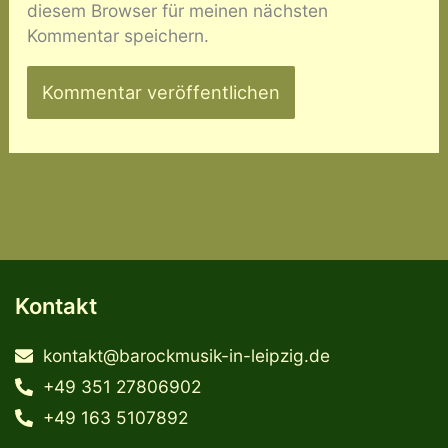
diesem Browser für meinen nächsten
Kommentar speichern.
Kontakt
kontakt@barockmusik-in-leipzig.de
+49 351 27806902
+49 163 5107892