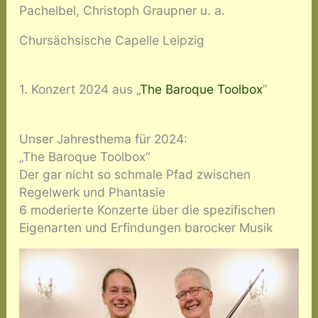
Pachelbel, Christoph Graupner u. a.
Chursächsische Capelle Leipzig
1. Konzert 2024 aus „
The Baroque Toolbox
“
Unser Jahresthema für 2024:
„The Baroque Toolbox“
Der gar nicht so schmale Pfad zwischen
Regelwerk und Phantasie
6 moderierte Konzerte über die spezifischen
Eigenarten und Erfindungen barocker Musik