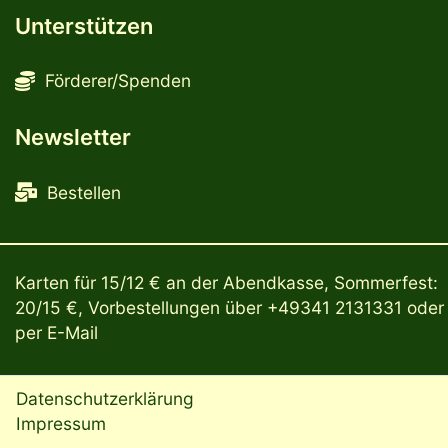
Unterstützen
Förderer/Spenden
Newsletter
Bestellen
Karten für 15/12 € an der Abendkasse, Sommerfest:
20/15 €, Vorbestellungen über
+49341 2131331
oder
per
E-Mail
Datenschutzerklärung
Impressum