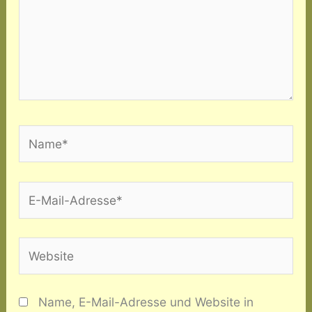
Name*
E-
Mail-
Adresse*
Website
Name, E-Mail-Adresse und Website in