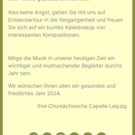
Also keine Angst, gehen Sie mit uns auf
Entdeckertour in die Vergangenheit und freuen
Sie sich auf ein buntes Kaleidoskop von
interessanten Kompositionen.
Möge die Musik in unserer heutigen Zeit ein
wichtiger und mutmachender Begleiter durchs
Jahr sein.
Wir wünschen Ihnen allen ein gesundes und
friedliches Jahr 2024.
Ihre Chursächsische Capelle Leipzig